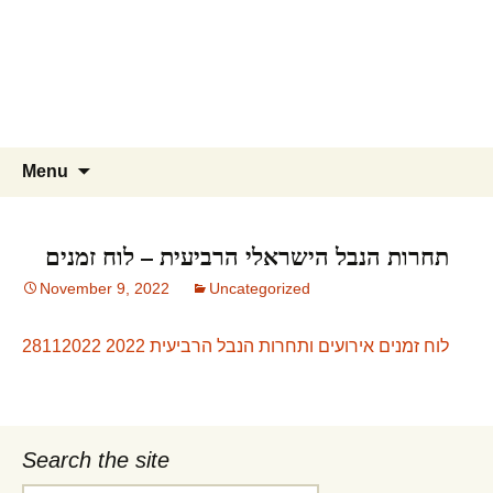
Skip
to
content
Search
Menu
for:
תחרות הנבל הישראלי הרביעית – לוח זמנים
November 9, 2022
Uncategorized
לוח זמנים אירועים ותחרות הנבל הרביעית 2022 28112022
Search the site