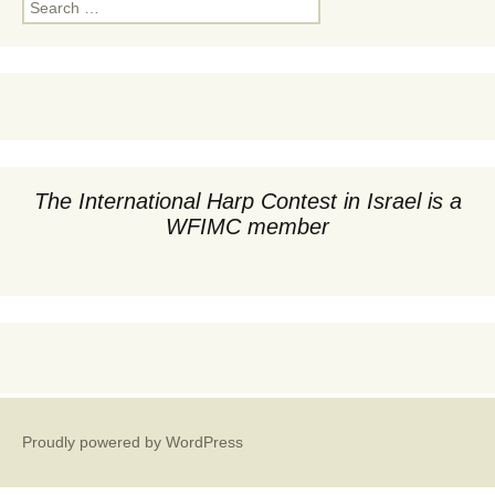
Search
for:
The International Harp Contest in Israel is a
WFIMC member
Proudly powered by WordPress