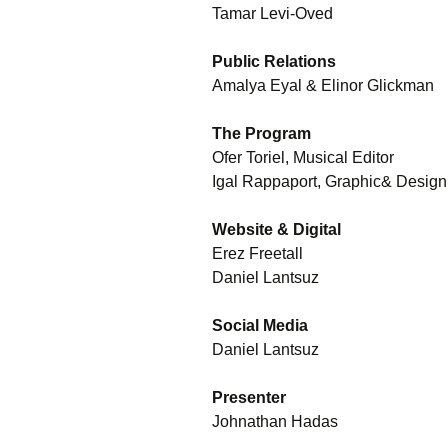
Tamar Levi-Oved
Public Relations
Amalya Eyal & Elinor Glickman
The Program
Ofer Toriel, Musical Editor
Igal Rappaport, Graphic& Design
Website & Digital
Erez Freetall
Daniel Lantsuz
Social Media
Daniel Lantsuz
Presenter
Johnathan Hadas