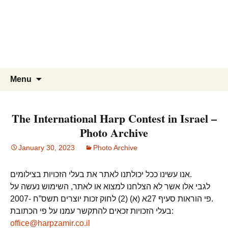
Skip
to
content
Search
Menu
for:
The International Harp Contest in Israel –
Photo Archive
January 30, 2023
Photo Archive
אנו עשינו ככל יכולתנו לאתר את בעלי הזכויות בצילומים.
לגבי אלו אשר לא הצלחנו למצוא או לאתר, השימוש נעשה על
פי הוראות סעיף 27א (א) (2) לחוק זכות יוצרים תשס”ח -2007.
בעלי הזכויות זכאים להתקשר עמנו על פי הכתובת:
office@harpzamir.co.il