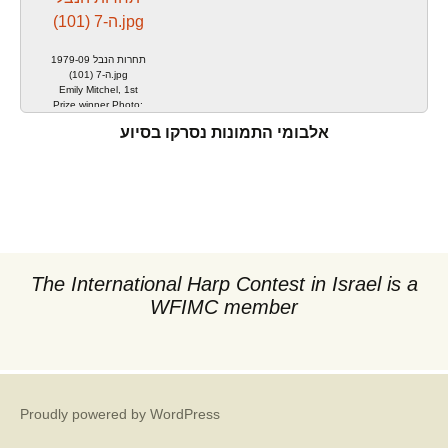
1979-09 תחרות הנבל
ה-7 (101).jpg
Emily Mitchel, 1st
Prize winner Photo:
Zev Radovan,
אלבומי התמונות נסרקו בסיוע
Jerusalem
The International Harp Contest in Israel is a
WFIMC member
Proudly powered by WordPress