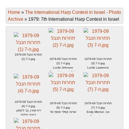
Home
»
The International Harp Contest in Israel - Photo
Archive
»
1979: 7th International Harp Contest in Israel
1979-09 תחרות הנבל
1979-09 תחרות הנבל
1979-09 תחרות הנבל
ה-7 (1).jpg
ה-7 (3).jpg
ה-7 (2).jpg
Lucile Johnson
Lucile Lawrence
Rosenbloom, U.S.A.
1979-09 תחרות הנבל
1979-09 תחרות הנבל
1979-09 תחרות הנבל
ה-7 (4).jpg
ה-7 (7).jpg
ה-7 (5).jpg
ירח אהרן, גב' ליפסון,
אורנה קסלר ואסף טל
Emily Mitchel, 1st
ניקנור זדלטר
Prize winner